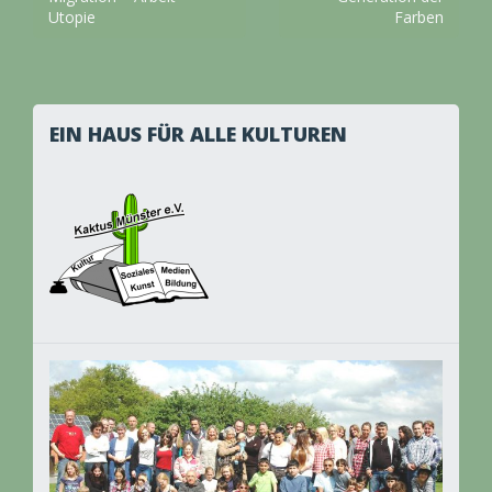
Utopie
Farben
EIN HAUS FÜR ALLE KULTUREN