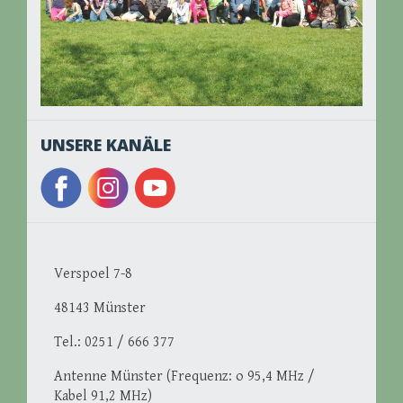
UNSERE KANÄLE
Verspoel 7-8
48143 Münster
Tel.: 0251 / 666 377
Antenne Münster (Frequenz: o 95,4 MHz /
Kabel 91,2 MHz)