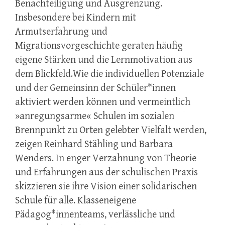
Benachteiligung und Ausgrenzung.
Insbesondere bei Kindern mit
Armutserfahrung und
Migrationsvorgeschichte geraten häufig
eigene Stärken und die Lernmotivation aus
dem Blickfeld.
Wie die individuellen Potenziale
und der Gemeinsinn der Schüler*innen
aktiviert werden können und
vermeintlich
»anregungsarme« Schulen im sozialen
Brennpunkt zu Orten gelebter Vielfalt werden,
zeigen Reinhard Stähling und Barbara
Wenders.
In enger Verzahnung von Theorie
und Erfahrungen aus der schulischen Praxis
skizzieren sie ihre
Vision einer solidarischen
Schule für alle. Klasseneigene
Pädagog*innenteams, verlässliche und