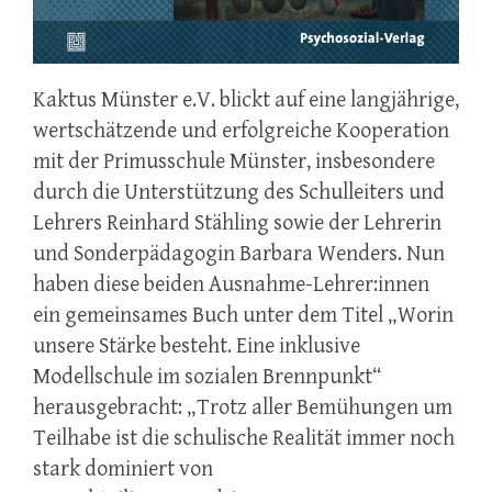
Kaktus Münster e.V. blickt auf eine langjährige,
wertschätzende und erfolgreiche Kooperation
mit der Primusschule Münster, insbesondere
durch die Unterstützung des Schulleiters und
Lehrers Reinhard Stähling sowie der Lehrerin
und Sonderpädagogin Barbara Wenders. Nun
haben diese beiden Ausnahme-Lehrer:innen
ein gemeinsames Buch unter dem Titel „Worin
unsere Stärke besteht. Eine inklusive
Modellschule im sozialen Brennpunkt“
herausgebracht:
„Trotz aller Bemühungen um
Teilhabe ist die schulische Realität immer noch
stark dominiert von