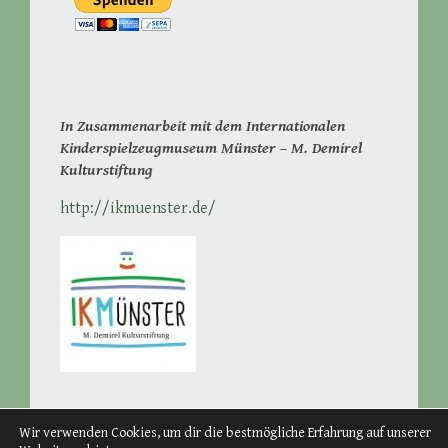
In Zusammenarbeit mit dem Internationalen
Kinderspielzeugmuseum Münster – M. Demirel
Kulturstiftung
http://ikmuenster.de/
Wir verwenden Cookies, um dir die bestmögliche Erfahrung auf unserer