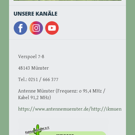
UNSERE KANÄLE
Verspoel 7-8
48143 Münster
Tel.: 0251 / 666 377
Antenne Münster (Frequenz: o 95,4 MHz /
Kabel 91,2 MHz)
https://www.antennemuenster.de/http://ikmuenster.d