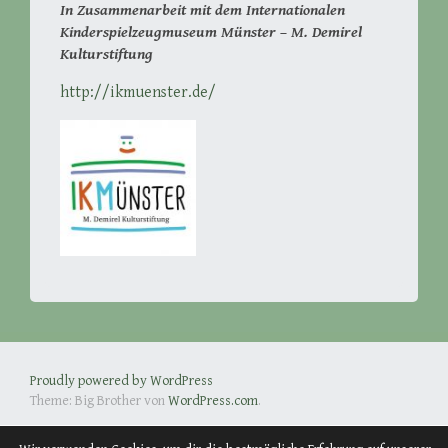
In Zusammenarbeit mit dem Internationalen
Kinderspielzeugmuseum Münster – M. Demirel
Kulturstiftung
http://ikmuenster.de/
Proudly powered by WordPress
Theme: Big Brother von
WordPress.com
.