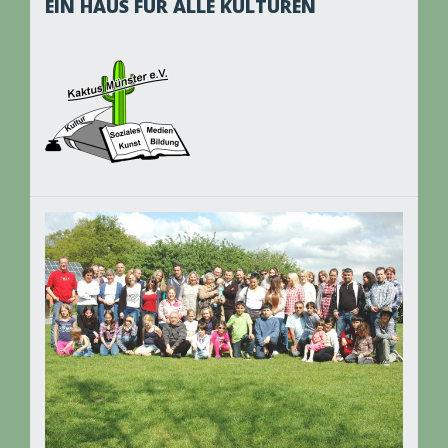
EIN HAUS FÜR ALLE KULTUREN