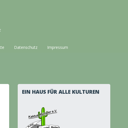
k
kte
Datenschutz
Impressum
EIN HAUS FÜR ALLE KULTUREN