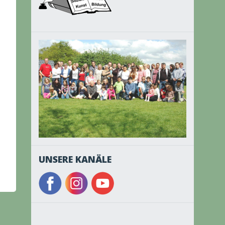
UNSERE KANÄLE