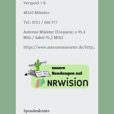
Verspoel 7-8
48143 Münster
Tel.: 0251 / 666 377
Antenne Münster (Frequenz: o 95,4
MHz / Kabel 91,2 MHz)
https://www.antennemuenster.de/http://ikmuenst
Spendenkonto