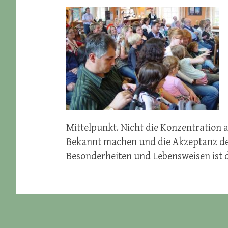
Mittelpunkt. Nicht die Konzentration a
Bekannt machen und die Akzeptanz der
Besonderheiten und Lebensweisen ist da