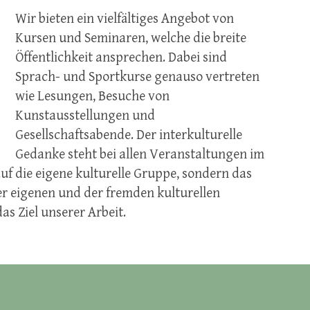
Wir bieten ein vielfältiges Angebot von
Kursen und Seminaren, welche die breite
Öffentlichkeit ansprechen. Dabei sind
Sprach- und Sportkurse genauso vertreten
wie Lesungen, Besuche von
Kunstausstellungen und
Gesellschaftsabende. Der interkulturelle
Gedanke steht bei allen Veranstaltungen im
uf die eigene kulturelle Gruppe, sondern das
 eigenen und der fremden kulturellen
s Ziel unserer Arbeit.