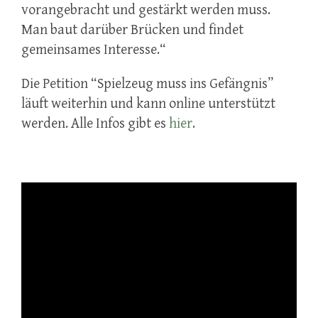
vorangebracht und gestärkt werden muss.
Man baut darüber Brücken und findet
gemeinsames Interesse.“
Die Petition “Spielzeug muss ins Gefängnis”
läuft weiterhin und kann online unterstützt
werden. Alle Infos gibt es
hier
.