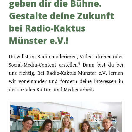
geben dir die Bühne.
Gestalte deine Zukunft
bei Radio-Kaktus
Münster e.V.!
Du willst im Radio moderieren, Videos drehen oder
Social-Media-Content erstellen? Dann bist du bei
uns richtig. Bei Radio-Kaktus Münster e.V. lernen
wir voneinander und fördern deine Interessen in
der sozialen Kultur- und Medienarbeit.