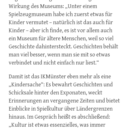
Wirkung des Museums: „Unter einem
Spielzeugmuseum habe ich zuerst etwas für
Kinder vermutet – natürlich ist das auch für
Kinder – aber ich finde, es ist vor allem auch
ein Museum für ältere Menschen, weil so viel
Geschichte dahintersteckt. Geschichten behält
man viel besser, wenn man sie mit so etwas
verbindet und nicht einfach nur liest.“
Damit ist das IKMünster eben mehr als eine
„Kindersache“: Es bewahrt Geschichten und
Schicksale hinter den Exponaten, weckt
Erinnerungen an vergangene Zeiten und bietet
Einblicke in Spielkultur über Ländergrenzen
hinaus. Im Gespräch heißt es abschließend:
„Kultur ist etwas essenzielles, was immer