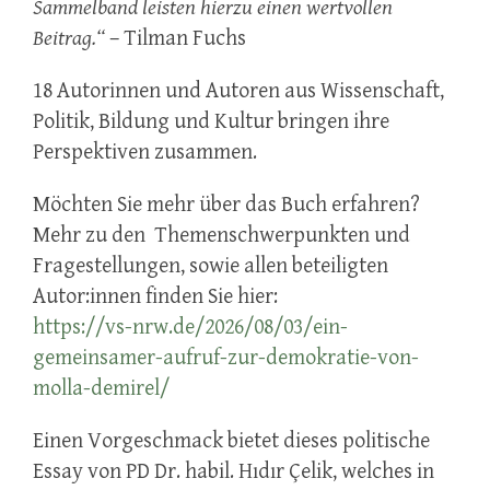
Sammelband leisten hierzu einen wertvollen
Beitrag.“
– Tilman Fuchs
18 Autorinnen und Autoren aus Wissenschaft,
Politik, Bildung und Kultur bringen ihre
Perspektiven zusammen.
Möchten Sie mehr über das Buch erfahren?
Mehr zu den Themenschwerpunkten und
Fragestellungen, sowie allen beteiligten
Autor:innen finden Sie hier:
https://vs-nrw.de/2026/08/03/ein-
gemeinsamer-aufruf-zur-demokratie-von-
molla-demirel/
Einen Vorgeschmack bietet dieses politische
Essay von PD Dr. habil. Hıdır Çelik, welches in