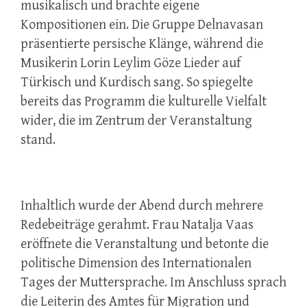
musikalisch und brachte eigene
Kompositionen ein. Die Gruppe Delnavasan
präsentierte persische Klänge, während die
Musikerin Lorin Leylim Göze Lieder auf
Türkisch und Kurdisch sang. So spiegelte
bereits das Programm die kulturelle Vielfalt
wider, die im Zentrum der Veranstaltung
stand.
Inhaltlich wurde der Abend durch mehrere
Redebeiträge gerahmt. Frau Natalja Vaas
eröffnete die Veranstaltung und betonte die
politische Dimension des Internationalen
Tages der Muttersprache. Im Anschluss sprach
die Leiterin des Amtes für Migration und