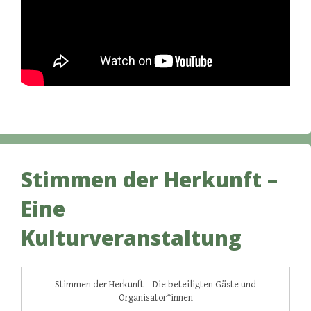
Stimmen der Herkunft –
Eine
Kulturveranstaltung
Stimmen der Herkunft – Die beteiligten Gäste und
Organisator*innen