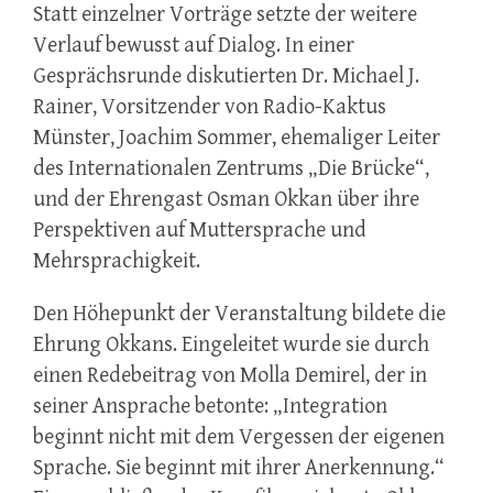
Statt einzelner Vorträge setzte der weitere
Verlauf bewusst auf Dialog. In einer
Gesprächsrunde diskutierten Dr. Michael J.
Rainer, Vorsitzender von Radio-Kaktus
Münster, Joachim Sommer, ehemaliger Leiter
des Internationalen Zentrums „Die Brücke“,
und der Ehrengast Osman Okkan über ihre
Perspektiven auf Muttersprache und
Mehrsprachigkeit.
Den Höhepunkt der Veranstaltung bildete die
Ehrung Okkans. Eingeleitet wurde sie durch
einen Redebeitrag von Molla Demirel, der in
seiner Ansprache betonte: „Integration
beginnt nicht mit dem Vergessen der eigenen
Sprache. Sie beginnt mit ihrer Anerkennung.“