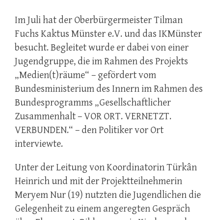
Im Juli hat der Oberbürgermeister Tilman
Fuchs Kaktus Münster e.V. und das IKMünster
besucht. Begleitet wurde er dabei von einer
Jugendgruppe, die im Rahmen des Projekts
„Medien(t)räume“ – gefördert vom
Bundesministerium des Innern im Rahmen des
Bundesprogramms „Gesellschaftlicher
Zusammenhalt – VOR ORT. VERNETZT.
VERBUNDEN.“ – den Politiker vor Ort
interviewte.
Unter der Leitung von Koordinatorin Türkân
Heinrich und mit der Projektteilnehmerin
Meryem Nur (19) nutzten die Jugendlichen die
Gelegenheit zu einem angeregten Gespräch