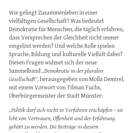
Wie gelingt Zusammenleben in einer
vielfältigen Gesellschaft? Was bedeutet
Demokratie für Menschen, die täglich erfahren,
dass Versprechen der Gleichheit nicht immer
eingelöst werden? Und welche Rolle spielen
Sprache, Bildung und kulturelle Vielfalt dabei?
Diesen Fragen widmet sich der neue
Sammelband
„Demokratie in der pluralen
Gesellschaft“
, herausgegeben von Molla Demirel,
mit einem Vorwort von Tilman Fuchs,
Oberbürgermeister der Stadt Münster:
„Politik darf sich nicht in Verfahren erschöpfen – sie
lebt von Vertrauen, Offenheit und der Erfahrung
gehört zu werden. Die Beiträge in diesem