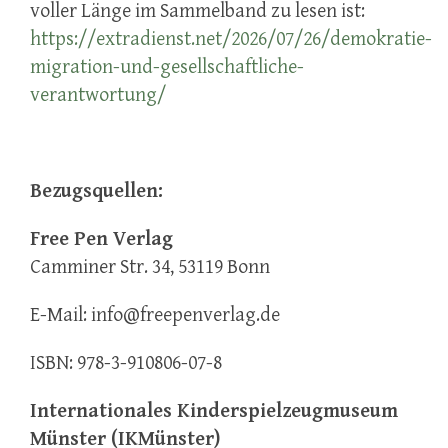
voller Länge im Sammelband zu lesen ist:
https://extradienst.net/2026/07/26/demokratie-
migration-und-gesellschaftliche-
verantwortung/
Bezugsquellen:
Free Pen Verlag
Camminer Str. 34, 53119 Bonn
E-Mail: info@freepenverlag.de
ISBN: 978-3-910806-07-8
Internationales Kinderspielzeugmuseum
Münster (IKMünster)