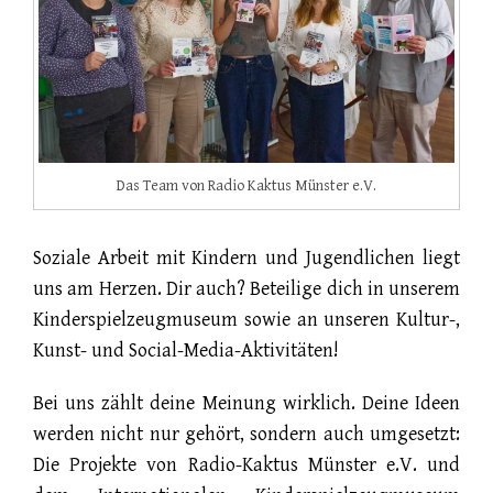
Das Team von Radio Kaktus Münster e.V.
Soziale Arbeit mit Kindern und Jugendlichen liegt
uns am Herzen. Dir auch? Beteilige dich in unserem
Kinderspielzeugmuseum sowie an unseren Kultur-,
Kunst- und Social-Media-Aktivitäten!
Bei uns zählt deine Meinung wirklich. Deine Ideen
werden nicht nur gehört, sondern auch umgesetzt:
Die Projekte von Radio-Kaktus Münster e.V. und