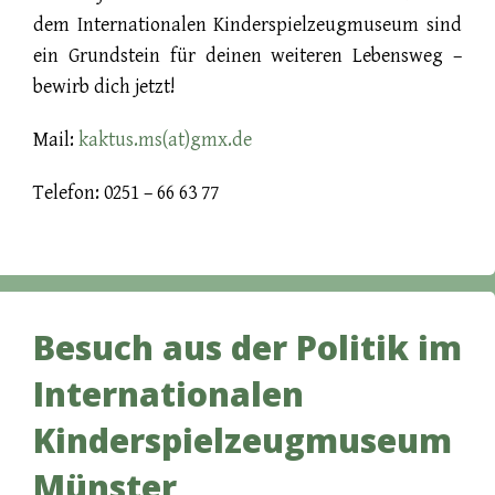
dem Internationalen Kinderspielzeugmuseum sind
ein Grundstein für deinen weiteren Lebensweg –
bewirb dich jetzt!
Mail:
kaktus.ms(at)gmx.de
Telefon: 0251 – 66 63 77
Besuch aus der Politik im
Internationalen
Kinderspielzeugmuseum
Münster