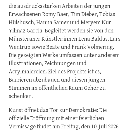
die ausdrucksstarken Arbeiten der jungen
Erwachsenen Romy Baer, Tim Dieber, Tobias
Hülsbusch, Hanna Samer und Meryem Nur
Yilmaz Garcia. Begleitet werden sie von den
Münsteraner Künstler:innen Lena Baldus, Lars
Wentrup sowie Beate und Frank Volmering.
Die gezeigten Werke umfassen unter anderem
Illustrationen, Zeichnungen und
Acrylmalereien. Ziel des Projekts ist es,
Barrieren abzubauen und diesen jungen
Stimmen im öffentlichen Raum Gehör zu
schenken.
Kunst öffnet das Tor zur Demokratie: Die
offizielle Eröffnung mit einer feierlichen
Vernissage findet am Freitag, den 10. Juli 2026