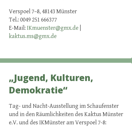
Verspoel 7–8, 48143 Münster
Tel.: 0049 251 666377
E-Mail:
IKmuenster@gmx.de
|
kaktus.ms@gmx.de
„Jugend, Kulturen,
Demokratie“
Tag- und Nacht-Ausstellung im Schaufenster
und in den Räumlichkeiten des Kaktus Münster
e.V. und des IKMünster am Verspoel 7-8: