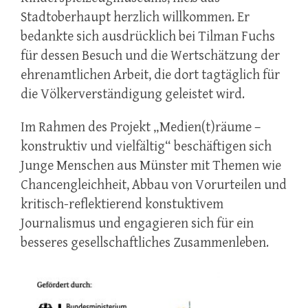
Stadtoberhaupt herzlich willkommen. Er
bedankte sich ausdrücklich bei Tilman Fuchs
für dessen Besuch und die Wertschätzung der
ehrenamtlichen Arbeit, die dort tagtäglich für
die Völkerverständigung geleistet wird.
Im Rahmen des Projekt „Medien(t)räume –
konstruktiv und vielfältig“ beschäftigen sich
Junge Menschen aus Münster mit Themen wie
Chancengleichheit, Abbau von Vorurteilen und
kritisch-reflektierend konstuktivem
Journalismus und engagieren sich für ein
besseres gesellschaftliches Zusammenleben.