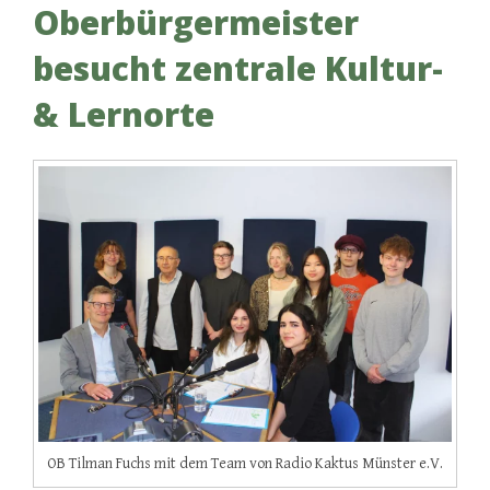
Oberbürgermeister
besucht zentrale Kultur-
& Lernorte
OB Tilman Fuchs mit dem Team von Radio Kaktus Münster e.V.