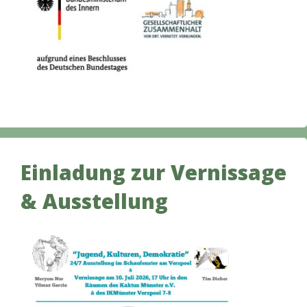
Einladung zur Vernissage
& Ausstellung