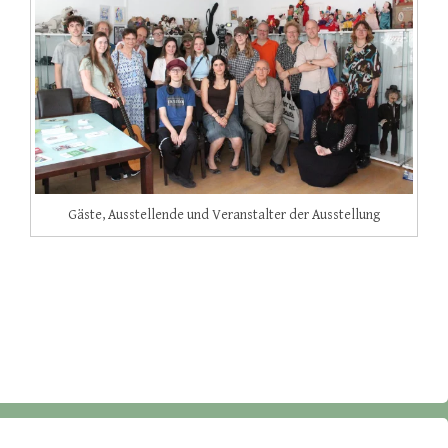
Gäste, Ausstellende und Veranstalter der Ausstellung