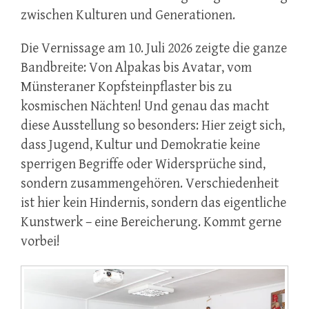
zwischen Kulturen und Generationen.
Die Vernissage am 10. Juli 2026 zeigte die ganze
Bandbreite: Von Alpakas bis Avatar, vom
Münsteraner Kopfsteinpflaster bis zu
kosmischen Nächten! Und genau das macht
diese Ausstellung so besonders: Hier zeigt sich,
dass Jugend, Kultur und Demokratie keine
sperrigen Begriffe oder Widersprüche sind,
sondern zusammengehören. Verschiedenheit
ist hier kein Hindernis, sondern das eigentliche
Kunstwerk – eine Bereicherung. Kommt gerne
vorbei!