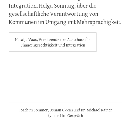
Integration, Helga Sonntag, über die
gesellschaftliche Verantwortung von
Kommunen im Umgang mit Mehrsprachigkeit.
Natalja Vaas, Vorsitzende des Ausschuss für
Chancengerechtigkeit und Integration
Joachim Sommer, Osman Okkan und Dr. Michael Rainer
(v.l.n.r.) im Gespräch