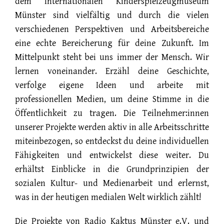
dem Internationalen Kinderspielzeugmuseum
Münster sind vielfältig und durch die vielen
verschiedenen Perspektiven und Arbeitsbereiche
eine echte Bereicherung für deine Zukunft. Im
Mittelpunkt steht bei uns immer der Mensch. Wir
lernen voneinander. Erzähl deine Geschichte,
verfolge eigene Ideen und arbeite mit
professionellen Medien, um deine Stimme in die
Öffentlichkeit zu tragen. Die Teilnehmer:innen
unserer Projekte werden aktiv in alle Arbeitsschritte
miteinbezogen, so entdeckst du deine individuellen
Fähigkeiten und entwickelst diese weiter. Du
erhältst Einblicke in die Grundprinzipien der
sozialen Kultur- und Medienarbeit und erlernst,
was in der heutigen medialen Welt wirklich zählt!
Die Projekte von Radio Kaktus Münster e.V. und