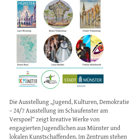
Die Ausstellung „Jugend, Kulturen, Demokratie
– 24/7 Ausstellung im Schaufenster am
Verspoel“ zeigt kreative Werke von
engagierten Jugendlichen aus Münster und
lokalen Kunstschaffenden. Im Zentrum stehen