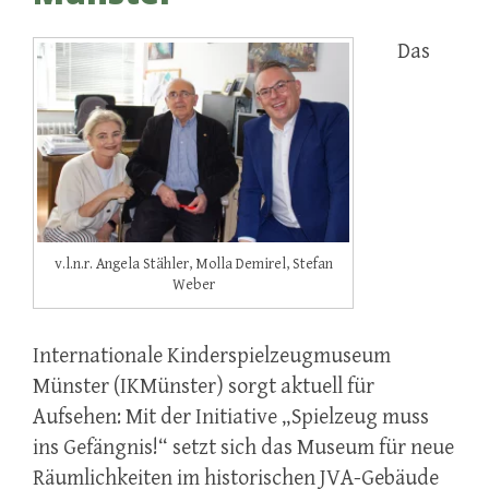
Das
v.l.n.r. Angela Stähler, Molla Demirel, Stefan
Weber
Internationale Kinderspielzeugmuseum
Münster (IKMünster) sorgt aktuell für
Aufsehen: Mit der Initiative „Spielzeug muss
ins Gefängnis!“ setzt sich das Museum für neue
Räumlichkeiten im historischen JVA-Gebäude