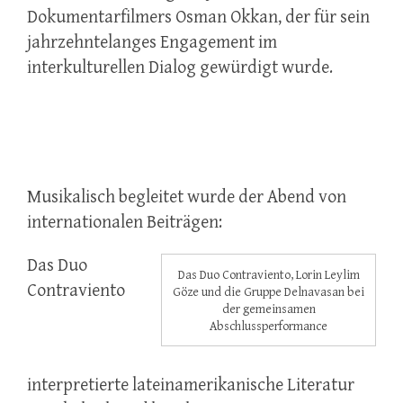
Dokumentarfilmers Osman Okkan, der für sein
jahrzehntelanges Engagement im
interkulturellen Dialog gewürdigt wurde.
Musikalisch begleitet wurde der Abend von
internationalen Beiträgen:
Das Duo
Das Duo Contraviento, Lorin Leylim
Contraviento
Göze und die Gruppe Delnavasan bei
der gemeinsamen
Abschlussperformance
interpretierte lateinamerikanische Literatur