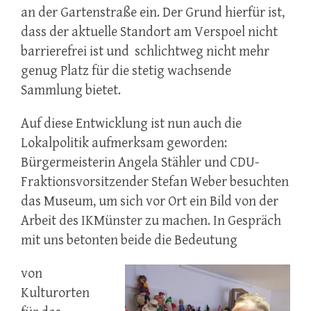
an der Gartenstraße ein. Der Grund hierfür ist,
dass der aktuelle Standort am Verspoel nicht
barrierefrei ist und schlichtweg nicht mehr
genug Platz für die stetig wachsende
Sammlung bietet.
Auf diese Entwicklung ist nun auch die
Lokalpolitik aufmerksam geworden:
Bürgermeisterin Angela Stähler und CDU-
Fraktionsvorsitzender Stefan Weber besuchten
das Museum, um sich vor Ort ein Bild von der
Arbeit des IKMünster zu machen. In Gespräch
mit uns betonten beide die Bedeutung
von
Kulturorten