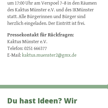
um 17:00 Uhr am Verspoel 7–8 in den Räumen
des Kaktus Münster e.V. und des IKMünster
statt. Alle Bürgerinnen und Bürger sind
herzlich eingeladen. Der Eintritt ist frei.
Pressekontakt für Rückfragen:
Kaktus Münster e.V.
Telefon: 0251 666377
E-Mail:
kaktus.muenster2@gmx.de
Du hast Ideen? Wir