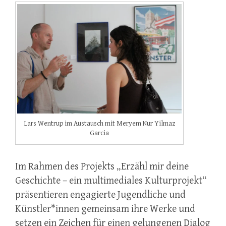
Lars Wentrup im Austausch mit Meryem Nur Yilmaz
Garcia
Im Rahmen des Projekts „Erzähl mir deine
Geschichte – ein multimediales Kulturprojekt“
präsentieren engagierte Jugendliche und
Künstler*innen gemeinsam ihre Werke und
setzen ein Zeichen für einen gelungenen Dialog