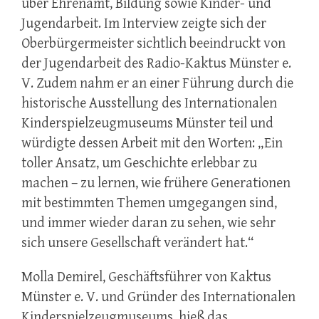
über Ehrenamt, Bildung sowie Kinder- und
Jugendarbeit. Im Interview zeigte sich der
Oberbürgermeister sichtlich beeindruckt von
der Jugendarbeit des Radio-Kaktus Münster e.
V. Zudem nahm er an einer Führung durch die
historische Ausstellung des Internationalen
Kinderspielzeugmuseums Münster teil und
würdigte dessen Arbeit mit den Worten: „Ein
toller Ansatz, um Geschichte erlebbar zu
machen – zu lernen, wie frühere Generationen
mit bestimmten Themen umgegangen sind,
und immer wieder daran zu sehen, wie sehr
sich unsere Gesellschaft verändert hat.“
Molla Demirel, Geschäftsführer von Kaktus
Münster e. V. und Gründer des Internationalen
Kinderspielzeugmuseums, hieß das