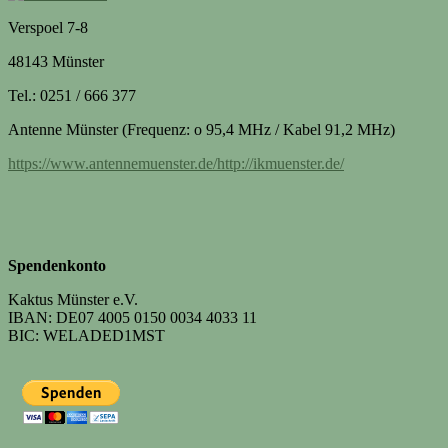
Verspoel 7-8
48143 Münster
Tel.: 0251 / 666 377
Antenne Münster (Frequenz: o 95,4 MHz / Kabel 91,2 MHz)
https://www.antennemuenster.de/http://ikmuenster.de/
Spendenkonto
Kaktus Münster e.V.
IBAN: DE07 4005 0150 0034 4033 11
BIC: WELADED1MST