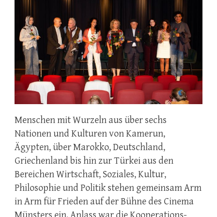
Menschen mit Wurzeln aus über sechs
Nationen und Kulturen von Kamerun,
Ägypten, über Marokko, Deutschland,
Griechenland bis hin zur Türkei aus den
Bereichen Wirtschaft, Soziales, Kultur,
Philosophie und Politik stehen gemeinsam Arm
in Arm für Frieden auf der Bühne des Cinema
Münsters ein. Anlass war die Kooperations-