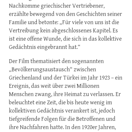
Nachkomme griechischer Vertriebener,
erzählte bewegend von den Geschichten seiner
Familie und betonte: „Für viele von uns ist die
Vertreibung kein abgeschlossenes Kapitel. Es
ist eine offene Wunde, die sich in das kollektive
Gedächtnis eingebrannt hat.“
Der Film thematisiert den sogenannten
„Bevölkerungsaustausch“ zwischen
Griechenland und der Türkei im Jahr 1923 – ein
Ereignis, das weit über zwei Millionen
Menschen zwang, ihre Heimat zu verlassen. Er
beleuchtet eine Zeit, die bis heute wenig im
kollektiven Gedächtnis verankert ist, jedoch
tiefgreifende Folgen für die Betroffenen und
ihre Nachfahren hatte. In den 1920er Jahren,