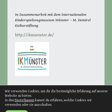
In Zusammenarbeit mit dem Internationalen
Kinderspielzeugmuseum Münster – M. Demirel
Kulturstiftung
http://ikmuenster.de/
Wir verwenden Cookies, um dir die bestmögliche Erfahrung auf unserer
Website zu bieten.
In den
Einstellungen
kannst du erfahren, welche Cookies wir
verwenden oder sie ausschalten.
Proudly powered by WordPress