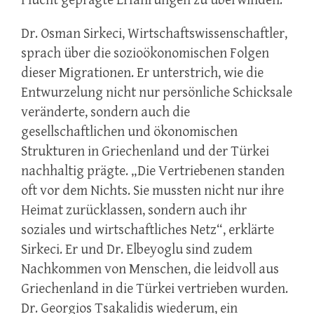
Flucht geprägte Erfahrungen zu überwinden.
Dr. Osman Sirkeci, Wirtschaftswissenschaftler,
sprach über die sozioökonomischen Folgen
dieser Migrationen. Er unterstrich, wie die
Entwurzelung nicht nur persönliche Schicksale
veränderte, sondern auch die
gesellschaftlichen und ökonomischen
Strukturen in Griechenland und der Türkei
nachhaltig prägte. „Die Vertriebenen standen
oft vor dem Nichts. Sie mussten nicht nur ihre
Heimat zurücklassen, sondern auch ihr
soziales und wirtschaftliches Netz“, erklärte
Sirkeci. Er und Dr. Elbeyoglu sind zudem
Nachkommen von Menschen, die leidvoll aus
Griechenland in die Türkei vertrieben wurden.
Dr. Georgios Tsakalidis wiederum, ein