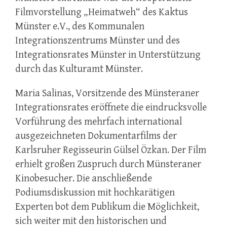
Filmvorstellung „Heimatweh“ des Kaktus
Münster e.V., des Kommunalen
Integrationszentrums Münster und des
Integrationsrates Münster in Unterstützung
durch das Kulturamt Münster.
Maria Salinas, Vorsitzende des Münsteraner
Integrationsrates eröffnete die eindrucksvolle
Vorführung des mehrfach international
ausgezeichneten Dokumentarfilms der
Karlsruher Regisseurin Gülsel Özkan. Der Film
erhielt großen Zuspruch durch Münsteraner
Kinobesucher. Die anschließende
Podiumsdiskussion mit hochkarätigen
Experten bot dem Publikum die Möglichkeit,
sich weiter mit den historischen und