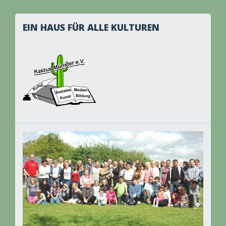
EIN HAUS FÜR ALLE KULTUREN