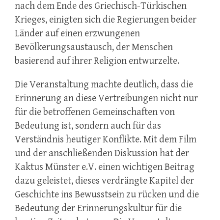
nach dem Ende des Griechisch-Türkischen
Krieges, einigten sich die Regierungen beider
Länder auf einen erzwungenen
Bevölkerungsaustausch, der Menschen
basierend auf ihrer Religion entwurzelte.
Die Veranstaltung machte deutlich, dass die
Erinnerung an diese Vertreibungen nicht nur
für die betroffenen Gemeinschaften von
Bedeutung ist, sondern auch für das
Verständnis heutiger Konflikte. Mit dem Film
und der anschließenden Diskussion hat der
Kaktus Münster e.V. einen wichtigen Beitrag
dazu geleistet, dieses verdrängte Kapitel der
Geschichte ins Bewusstsein zu rücken und die
Bedeutung der Erinnerungskultur für die