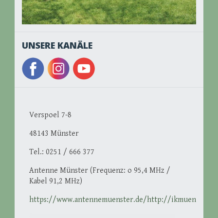
UNSERE KANÄLE
Verspoel 7-8
48143 Münster
Tel.: 0251 / 666 377
Antenne Münster (Frequenz: o 95,4 MHz /
Kabel 91,2 MHz)
https://www.antennemuenster.de/http://ikmuenster.d