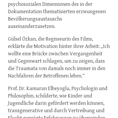
psychosozialen Dimensionen des in der
Dokumentation thematisierten erzwungenen
Bevölkerungsaustauschs
auseinanderzusetzen.
Gülsel Özkan, die Regisseurin des Films,
erklärte die Motivation hinter ihrer Arbeit: „Ich
wollte eine Brücke zwischen Vergangenheit
und Gegenwart schlagen, um zu zeigen, dass
die Traumata von damals noch immer in den
Nachfahren der Betroffenen leben.“
Prof. Dr. Kamuran Elbeyoglu, Psychologin und
Philosophin, schilderte, wie Kinder und
Jugendliche darin gefördert werden können,
transgenerative und durch Vertreibung und