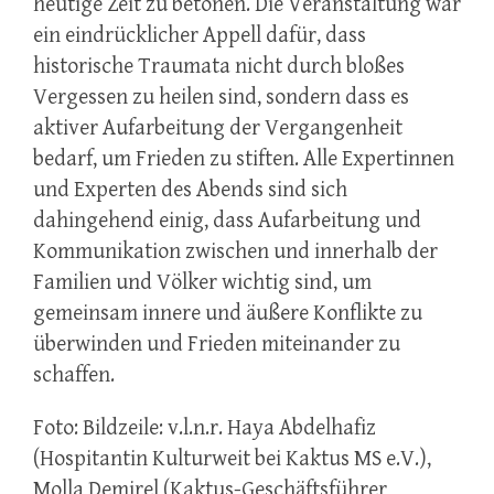
heutige Zeit zu betonen. Die Veranstaltung war
ein eindrücklicher Appell dafür, dass
historische Traumata nicht durch bloßes
Vergessen zu heilen sind, sondern dass es
aktiver Aufarbeitung der Vergangenheit
bedarf, um Frieden zu stiften. Alle Expertinnen
und Experten des Abends sind sich
dahingehend einig, dass Aufarbeitung und
Kommunikation zwischen und innerhalb der
Familien und Völker wichtig sind, um
gemeinsam innere und äußere Konflikte zu
überwinden und Frieden miteinander zu
schaffen.
Foto: Bildzeile: v.l.n.r. Haya Abdelhafiz
(Hospitantin Kulturweit bei Kaktus MS e.V.),
Molla Demirel (Kaktus-Geschäftsführer