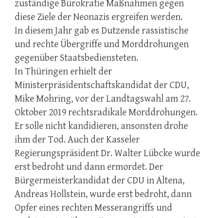
zuständige Bürokratie Maßnahmen gegen
diese Ziele der Neonazis ergreifen werden.
In diesem Jahr gab es Dutzende rassistische
und rechte Übergriffe und Morddrohungen
gegenüber Staatsbediensteten.
In Thüringen erhielt der
Ministerpräsidentschaftskandidat der CDU,
Mike Mohring, vor der Landtagswahl am 27.
Oktober 2019 rechtsradikale Morddrohungen.
Er solle nicht kandidieren, ansonsten drohe
ihm der Tod. Auch der Kasseler
Regierungspräsident Dr. Walter Lübcke wurde
erst bedroht und dann ermordet. Der
Bürgermeisterkandidat der CDU in Altena,
Andreas Hollstein, wurde erst bedroht, dann
Opfer eines rechten Messerangriffs und