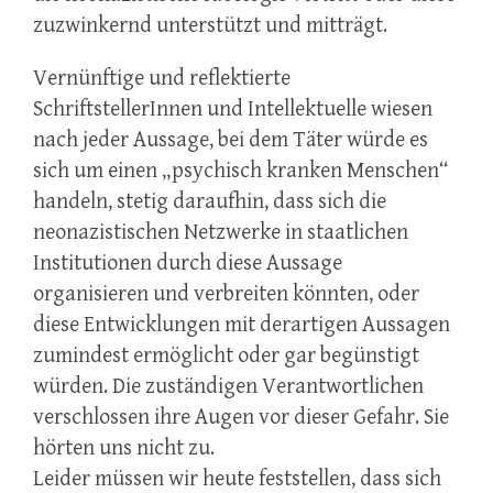
zuzwinkernd unterstützt und mitträgt.
Vernünftige und reflektierte
SchriftstellerInnen und Intellektuelle wiesen
nach jeder Aussage, bei dem Täter würde es
sich um einen „psychisch kranken Menschen“
handeln, stetig daraufhin, dass sich die
neonazistischen Netzwerke in staatlichen
Institutionen durch diese Aussage
organisieren und verbreiten könnten, oder
diese Entwicklungen mit derartigen Aussagen
zumindest ermöglicht oder gar begünstigt
würden. Die zuständigen Verantwortlichen
verschlossen ihre Augen vor dieser Gefahr. Sie
hörten uns nicht zu.
Leider müssen wir heute feststellen, dass sich