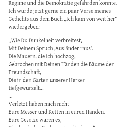
Regime und die Demokratie gefährden könnte.
Ich würde jetzt gerne ein paar Verse meines
Gedichts aus dem Buch „Ich kam von weit her“
wiedergeben:
„Wie Du Dunkelheit verbreitest,
Mit Deinem Spruch ‚Ausländer raus‘.
Die Mauern, die ich hochzog,
Gebrochen mit Deinen Händen die Bäume der
Freundschaft,
Die in den Gärten unserer Herzen
tiefgewurzelt…
…
Verletzt haben mich nicht
Eure Messer und Ketten in euren Händen.
Eure Gesetze waren es,