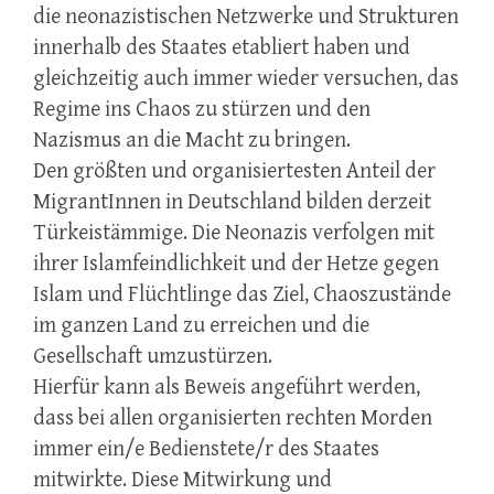
die neonazistischen Netzwerke und Strukturen
innerhalb des Staates etabliert haben und
gleichzeitig auch immer wieder versuchen, das
Regime ins Chaos zu stürzen und den
Nazismus an die Macht zu bringen.
Den größten und organisiertesten Anteil der
MigrantInnen in Deutschland bilden derzeit
Türkeistämmige. Die Neonazis verfolgen mit
ihrer Islamfeindlichkeit und der Hetze gegen
Islam und Flüchtlinge das Ziel, Chaoszustände
im ganzen Land zu erreichen und die
Gesellschaft umzustürzen.
Hierfür kann als Beweis angeführt werden,
dass bei allen organisierten rechten Morden
immer ein/e Bedienstete/r des Staates
mitwirkte. Diese Mitwirkung und