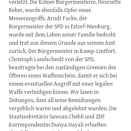
verletzt. Die Kölner Bürgermeisterin, Henriette
Reker, wurde ebenfalls Opfer eines
Messerangriffs. Arndt Focke, der
Bürgermeister der SPD in Estorf-Nienburg,
wurde mit dem Leben seiner Familie bedroht
und trat aus diesem Grunde aus seinem Amt
zurück. Der Bürgermeister in Kamp-Lintfort,
Christoph Landscheidt von der SPD,
beantragte bei den zuständigen Gremien des
Öfteren einen Waffenschein, damit er sich bei
einem eventuellen Angriff mit einer legalen
Waffe verteidigen könne. Wir lasen in
Zeitungen, dass all seine Bemühungen
vergeblich waren und abgelehnt wurden. Die
Staatssekretärin Sawsan Chebli und ZDF
Korrespondentin Dunya Hayali erhielten