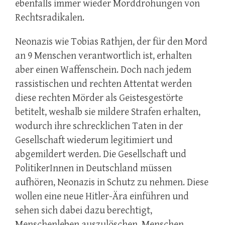
ebenfalls immer wieder Morddrohungen von
Rechtsradikalen.
Neonazis wie Tobias Rathjen, der für den Mord
an 9 Menschen verantwortlich ist, erhalten
aber einen Waffenschein. Doch nach jedem
rassistischen und rechten Attentat werden
diese rechten Mörder als Geistesgestörte
betitelt, weshalb sie mildere Strafen erhalten,
wodurch ihre schrecklichen Taten in der
Gesellschaft wiederum legitimiert und
abgemildert werden. Die Gesellschaft und
PolitikerInnen in Deutschland müssen
aufhören, Neonazis in Schutz zu nehmen. Diese
wollen eine neue Hitler-Ära einführen und
sehen sich dabei dazu berechtigt,
Menschenleben auszulöschen, Menschen