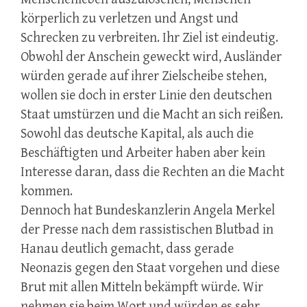
körperlich zu verletzen und Angst und
Schrecken zu verbreiten. Ihr Ziel ist eindeutig.
Obwohl der Anschein geweckt wird, Ausländer
würden gerade auf ihrer Zielscheibe stehen,
wollen sie doch in erster Linie den deutschen
Staat umstürzen und die Macht an sich reißen.
Sowohl das deutsche Kapital, als auch die
Beschäftigten und Arbeiter haben aber kein
Interesse daran, dass die Rechten an die Macht
kommen.
Dennoch hat Bundeskanzlerin Angela Merkel
der Presse nach dem rassistischen Blutbad in
Hanau deutlich gemacht, dass gerade
Neonazis gegen den Staat vorgehen und diese
Brut mit allen Mitteln bekämpft würde. Wir
nehmen sie beim Wort und würden es sehr