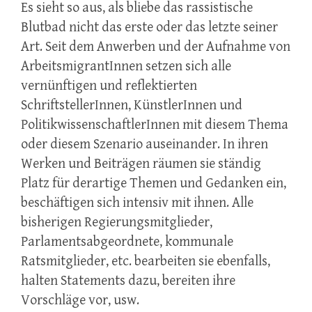
Es sieht so aus, als bliebe das rassistische
Blutbad nicht das erste oder das letzte seiner
Art. Seit dem Anwerben und der Aufnahme von
ArbeitsmigrantInnen setzen sich alle
vernünftigen und reflektierten
SchriftstellerInnen, KünstlerInnen und
PolitikwissenschaftlerInnen mit diesem Thema
oder diesem Szenario auseinander. In ihren
Werken und Beiträgen räumen sie ständig
Platz für derartige Themen und Gedanken ein,
beschäftigen sich intensiv mit ihnen. Alle
bisherigen Regierungsmitglieder,
Parlamentsabgeordnete, kommunale
Ratsmitglieder, etc. bearbeiten sie ebenfalls,
halten Statements dazu, bereiten ihre
Vorschläge vor, usw.