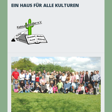
EIN HAUS FÜR ALLE KULTUREN