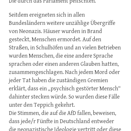
Die durch das Parlament peitschten.“
Seitdem ereigneten sich in allen
Bundesländern weitere unzählige Übergriffe
von Neonazis. Häuser wurden in Brand
gesteckt, Menschen ermordet. Auf den
Straßen, in Schulhöfen und an vielen Betrieben
wurden Menschen, die eine andere Sprache
sprachen oder einen anderen Glauben hatten,
zusammengeschlagen. Nach jedem Mord oder
jeder Tat haben die zuständigen Gremien
erklärt, dass ein „psychisch gestörter Mensch“
dahinter stecken würde. So wurden diese Fälle
unter den Teppich gekehrt.
Die Stimmen, die auf die AfD fallen, beweisen,
dass jede/r Fünfte in Deutschland entweder
die neonazistische Ideologie vertritt oder diese