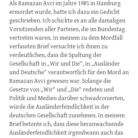
Als Ramazan Avci im Jahre 1985 in Hamburg
ermordet wurde, hatte ich dazu ein Gedicht
geschrieben. Ich schickte es an alle damaligen
Vorsitzenden aller Parteien, die im Bundestag
vertreten waren. In meinem zu dem Mordfall
verfassten Brief versuchte ich ihnen zu
verdeutlichen, dass die Spaltung der
Gesellschaft in „Wir und Die“, in „Ausländer
und Deutsche“ verantwortlich für den Mord an
Ramazan Avci gewesen war. Solange die
Gesetze von „Wir“ und „Die“ redeten und
Politik und Medien darüber schwadronierten,
würde die Ausländerfeindlichkeit in der
deutschen Gesellschaft zunehmen. In meinem
Brief betonte ich, dass diese heranwachsende
Ausländerfeindlichkeit irgendwann auch das