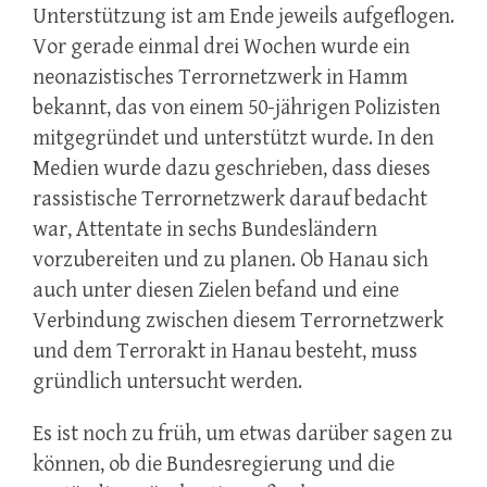
Unterstützung ist am Ende jeweils aufgeflogen.
Vor gerade einmal drei Wochen wurde ein
neonazistisches Terrornetzwerk in Hamm
bekannt, das von einem 50-jährigen Polizisten
mitgegründet und unterstützt wurde. In den
Medien wurde dazu geschrieben, dass dieses
rassistische Terrornetzwerk darauf bedacht
war, Attentate in sechs Bundesländern
vorzubereiten und zu planen. Ob Hanau sich
auch unter diesen Zielen befand und eine
Verbindung zwischen diesem Terrornetzwerk
und dem Terrorakt in Hanau besteht, muss
gründlich untersucht werden.
Es ist noch zu früh, um etwas darüber sagen zu
können, ob die Bundesregierung und die