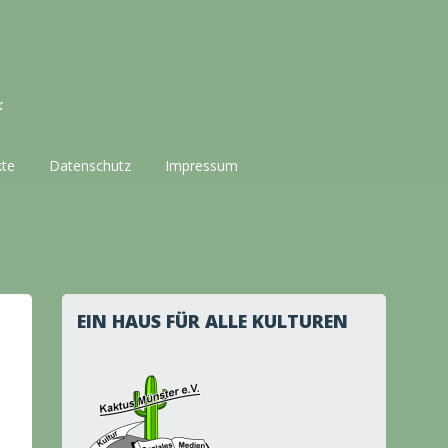
k
kte
Datenschutz
Impressum
EIN HAUS FÜR ALLE KULTUREN