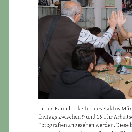
In den Räumlichkeiten des Kaktus Müns
freitags zwischen 9 und 16 Uhr Arbeit
Fotografien angesehen werden. Diese b