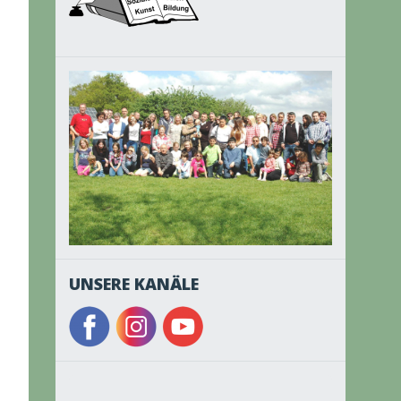
UNSERE KANÄLE