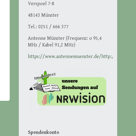
Verspoel 7-8
48143 Münster
Tel.: 0251 / 666 377
Antenne Münster (Frequenz: o 95,4
MHz / Kabel 91,2 MHz)
https://www.antennemuenster.de/http://ikmuenst
Spendenkonto