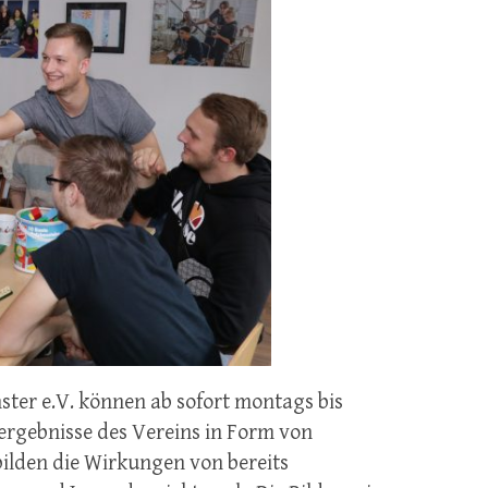
ter e.V. können ab sofort montags bis
sergebnisse des Vereins in Form von
ilden die Wirkungen von bereits