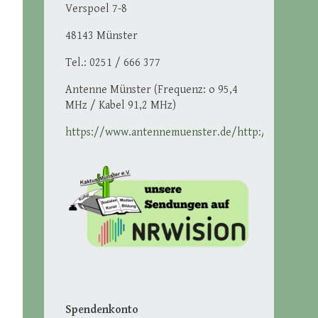
Verspoel 7-8
48143 Münster
Tel.: 0251 / 666 377
Antenne Münster (Frequenz: o 95,4
MHz / Kabel 91,2 MHz)
https://www.antennemuenster.de/http://ikmuenst
Spendenkonto