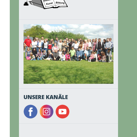
UNSERE KANÄLE