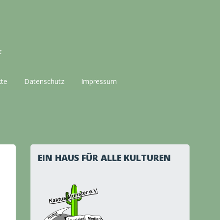
k
kte
Datenschutz
Impressum
EIN HAUS FÜR ALLE KULTUREN