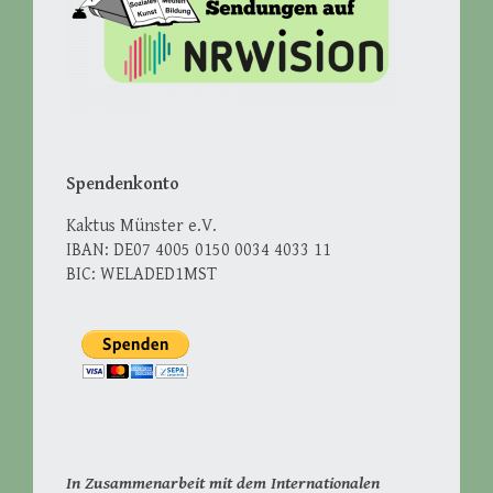
Spendenkonto
Kaktus Münster e.V.
IBAN: DE07 4005 0150 0034 4033 11
BIC: WELADED1MST
In Zusammenarbeit mit dem Internationalen