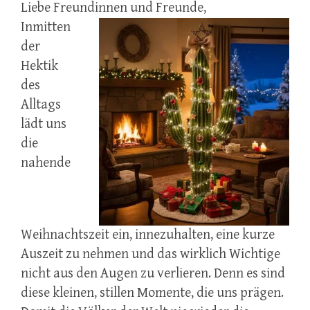
Liebe Freundinnen und Freunde,
Inmitten
der
Hektik
des
Alltags
lädt uns
die
nahende
Weihnachtszeit ein, innezuhalten, eine kurze
Auszeit zu nehmen und das wirklich Wichtige
nicht aus den Augen zu verlieren. Denn es sind
diese kleinen, stillen Momente, die uns prägen.