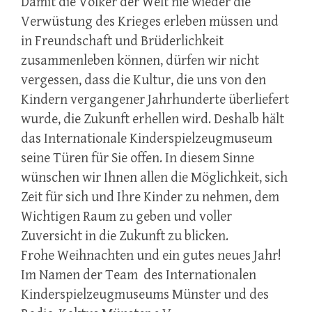
Damit die Völker der Welt nie wieder die
Verwüstung des Krieges erleben müssen und
in Freundschaft und Brüderlichkeit
zusammenleben können, dürfen wir nicht
vergessen, dass die Kultur, die uns von den
Kindern vergangener Jahrhunderte überliefert
wurde, die Zukunft erhellen wird. Deshalb hält
das Internationale Kinderspielzeugmuseum
seine Türen für Sie offen. In diesem Sinne
wünschen wir Ihnen allen die Möglichkeit, sich
Zeit für sich und Ihre Kinder zu nehmen, dem
Wichtigen Raum zu geben und voller
Zuversicht in die Zukunft zu blicken.
Frohe Weihnachten und ein gutes neues Jahr!
Im Namen der Team des Internationalen
Kinderspielzeugmuseums Münster und des