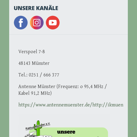
UNSERE KANÄLE
Verspoel 7-8
48143 Münster
Tel.: 0251 / 666 377
Antenne Münster (Frequenz: o 95,4 MHz /
Kabel 91,2 MHz)
https://www.antennemuenster.de/http://ikmuenster.d