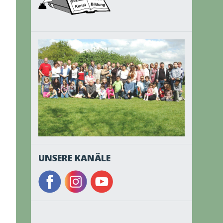
UNSERE KANÄLE