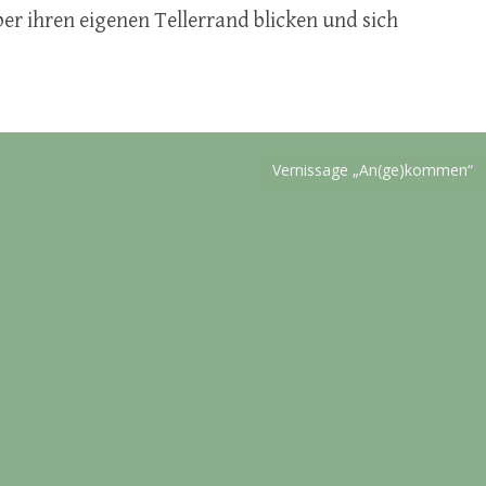
ber ihren eigenen Tellerrand blicken und sich
Vernissage „An(ge)kommen“