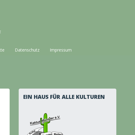
k
kte
Datenschutz
Impressum
EIN HAUS FÜR ALLE KULTUREN