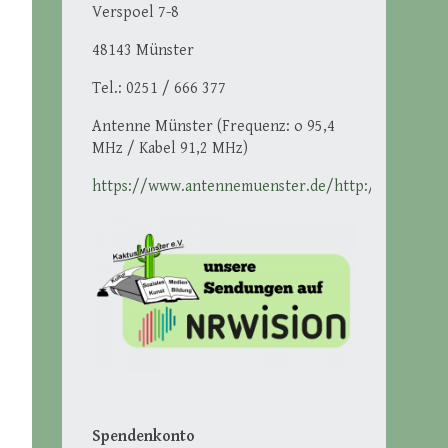
Verspoel 7-8
48143 Münster
Tel.: 0251 / 666 377
Antenne Münster (Frequenz: o 95,4
MHz / Kabel 91,2 MHz)
https://www.antennemuenster.de/http://ikmuenst
Spendenkonto