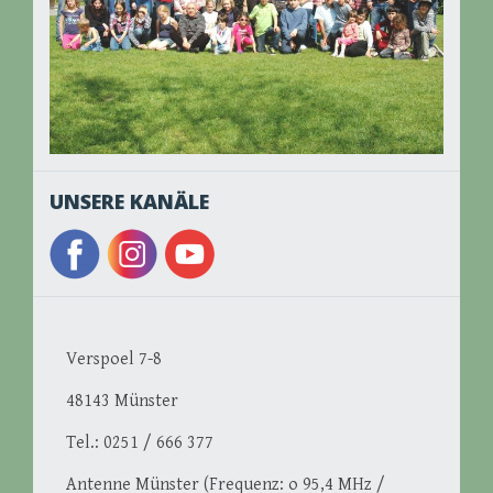
UNSERE KANÄLE
Verspoel 7-8
48143 Münster
Tel.: 0251 / 666 377
Antenne Münster (Frequenz: o 95,4 MHz /