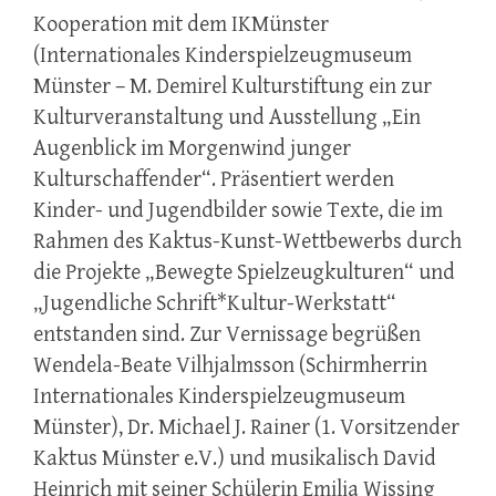
Kooperation mit dem IKMünster
(Internationales Kinderspielzeugmuseum
Münster – M. Demirel Kulturstiftung ein zur
Kulturveranstaltung und Ausstellung „Ein
Augenblick im Morgenwind junger
Kulturschaffender“. Präsentiert werden
Kinder- und Jugendbilder sowie Texte, die im
Rahmen des Kaktus-Kunst-Wettbewerbs durch
die Projekte „Bewegte Spielzeugkulturen“ und
„Jugendliche Schrift*Kultur-Werkstatt“
entstanden sind. Zur Vernissage begrüßen
Wendela-Beate Vilhjalmsson (Schirmherrin
Internationales Kinderspielzeugmuseum
Münster), Dr. Michael J. Rainer (1. Vorsitzender
Kaktus Münster e.V.) und musikalisch David
Heinrich mit seiner Schülerin Emilia Wissing