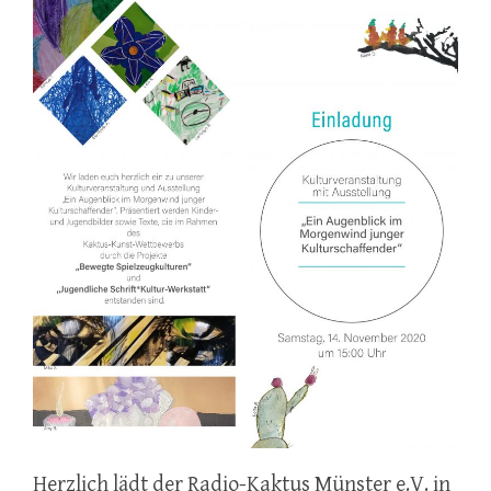
Herzlich lädt der Radio-Kaktus Münster e.V. in