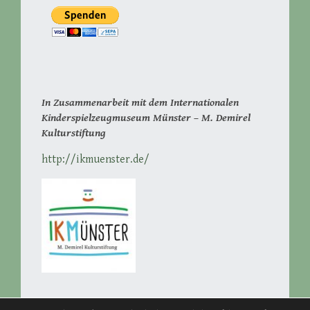
In Zusammenarbeit mit dem Internationalen
Kinderspielzeugmuseum Münster – M. Demirel
Kulturstiftung
http://ikmuenster.de/