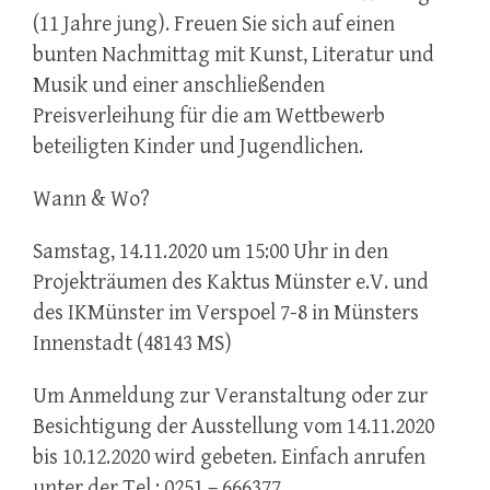
(11 Jahre jung). Freuen Sie sich auf einen
bunten Nachmittag mit Kunst, Literatur und
Musik und einer anschließenden
Preisverleihung für die am Wettbewerb
beteiligten Kinder und Jugendlichen.
Wann & Wo?
Samstag, 14.11.2020 um 15:00 Uhr in den
Projekträumen des Kaktus Münster e.V. und
des IKMünster im Verspoel 7-8 in Münsters
Innenstadt (48143 MS)
Um Anmeldung zur Veranstaltung oder zur
Besichtigung der Ausstellung vom 14.11.2020
bis 10.12.2020 wird gebeten. Einfach anrufen
unter der Tel.: 0251 – 666377.