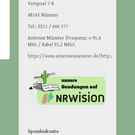
Verspoel 7-8
48143 Münster
Tel.: 0251 / 666 377
Antenne Münster (Frequenz: o 95,4
MHz / Kabel 91,2 MHz)
https://www.antennemuenster.de/http://ikmuenst
Spendenkonto