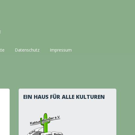
k
kte
Datenschutz
Impressum
EIN HAUS FÜR ALLE KULTUREN