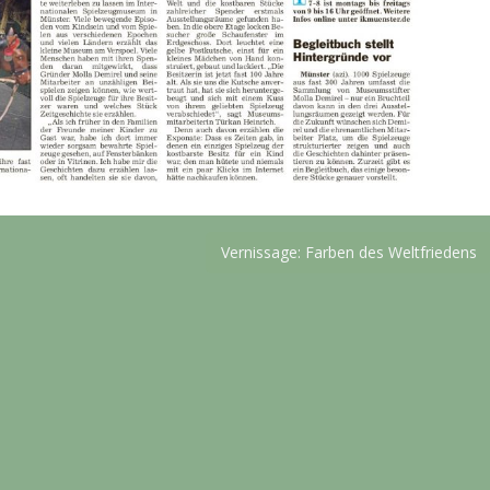
Vernissage: Farben des Weltfriedens