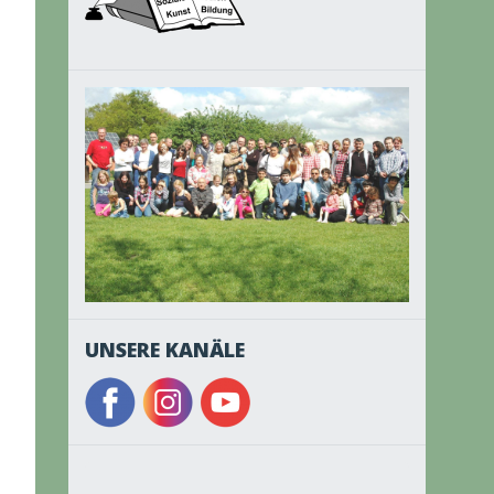
UNSERE KANÄLE