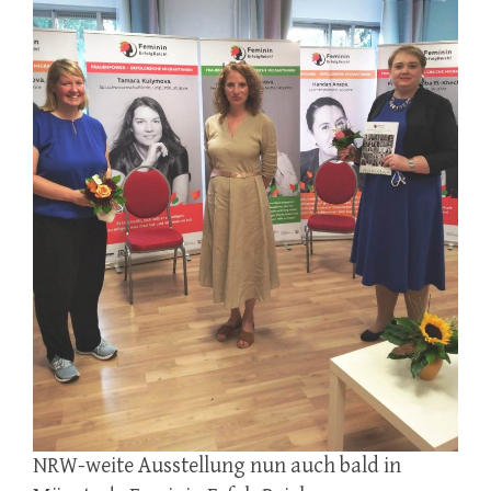
NRW-weite Ausstellung nun auch bald in