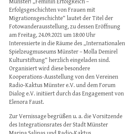
Münster! „Feminin ErfolgReich –
Erfolgsgeschichten von Frauen mit
Migrationsgeschichte“ lautet der Titel der
Fotowanderausstellung, zu dessen Eröffnung
am Freitag, 24.09.2021 um 18:00 Uhr
Interessierte in die Räume des „Internationalen
Spielzeugmuseums Münster – Molla Demirel
Kulturstiftung“ herzlich eingeladen sind.
Organisiert wird diese besondere
Kooperations-Ausstellung von den Vereinen
Radio-Kaktus Münster e.V. und dem Forum
Dialog e.V. initiiert durch das Engagement von
Elenora Faust.
Zur Vernissage begrüßen u. a. die Vorsitzende
des Integrationsrates der Stadt Münster
Marina Salinas und Radio-Kaktus