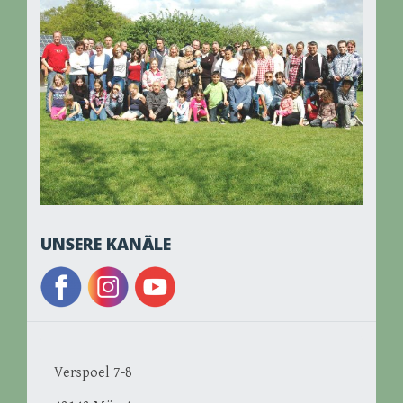
UNSERE KANÄLE
Verspoel 7-8