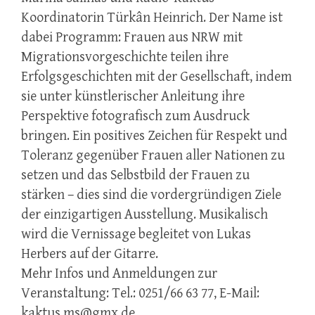
Koordinatorin Türkân Heinrich. Der Name ist
dabei Programm: Frauen aus NRW mit
Migrationsvorgeschichte teilen ihre
Erfolgsgeschichten mit der Gesellschaft, indem
sie unter künstlerischer Anleitung ihre
Perspektive fotografisch zum Ausdruck
bringen. Ein positives Zeichen für Respekt und
Toleranz gegenüber Frauen aller Nationen zu
setzen und das Selbstbild der Frauen zu
stärken – dies sind die vordergründigen Ziele
der einzigartigen Ausstellung. Musikalisch
wird die Vernissage begleitet von Lukas
Herbers auf der Gitarre.
Mehr Infos und Anmeldungen zur
Veranstaltung: Tel.: 0251/66 63 77, E-Mail:
kaktus.ms@gmx.de