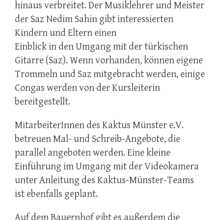
hinaus verbreitet. Der Musiklehrer und Meister
der Saz Nedim Sahin gibt interessierten
Kindern und Eltern einen
Einblick in den Umgang mit der türkischen
Gitarre (Saz). Wenn vorhanden, können eigene
Trommeln und Saz mitgebracht werden, einige
Congas werden von der Kursleiterin
bereitgestellt.
MitarbeiterInnen des Kaktus Münster e.V.
betreuen Mal- und Schreib-Angebote, die
parallel angeboten werden. Eine kleine
Einführung im Umgang mit der Videokamera
unter Anleitung des Kaktus-Münster-Teams
ist ebenfalls geplant.
Auf dem Bauernhof gibt es außerdem die