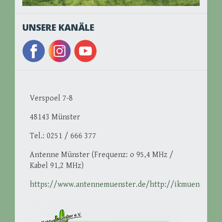
UNSERE KANÄLE
Verspoel 7-8
48143 Münster
Tel.: 0251 / 666 377
Antenne Münster (Frequenz: o 95,4 MHz /
Kabel 91,2 MHz)
https://www.antennemuenster.de/http://ikmuenster.d