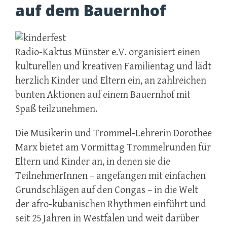
auf dem Bauernhof
Radio-Kaktus Münster e.V. organisiert einen
kulturellen und kreativen Familientag und lädt
herzlich Kinder und Eltern ein, an zahlreichen
bunten Aktionen auf einem Bauernhof mit
Spaß teilzunehmen.
Die Musikerin und Trommel-Lehrerin Dorothee
Marx bietet am Vormittag Trommelrunden für
Eltern und Kinder an, in denen sie die
TeilnehmerInnen – angefangen mit einfachen
Grundschlägen auf den Congas – in die Welt
der afro-kubanischen Rhythmen einführt und
seit 25 Jahren in Westfalen und weit darüber