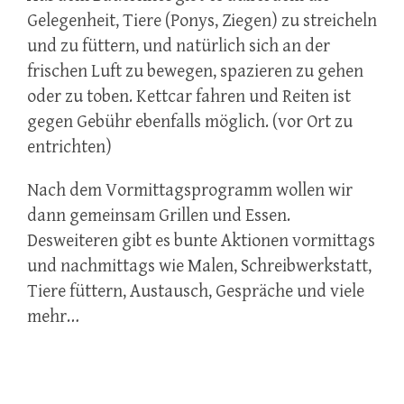
Gelegenheit, Tiere (Ponys, Ziegen) zu streicheln
und zu füttern, und natürlich sich an der
frischen Luft zu bewegen, spazieren zu gehen
oder zu toben. Kettcar fahren und Reiten ist
gegen Gebühr ebenfalls möglich. (vor Ort zu
entrichten)
Nach dem Vormittagsprogramm wollen wir
dann gemeinsam Grillen und Essen.
Desweiteren gibt es bunte Aktionen vormittags
und nachmittags wie Malen, Schreibwerkstatt,
Tiere füttern, Austausch, Gespräche und viele
mehr…