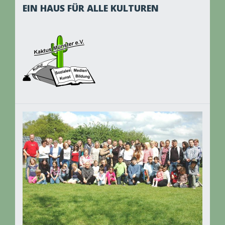
EIN HAUS FÜR ALLE KULTUREN