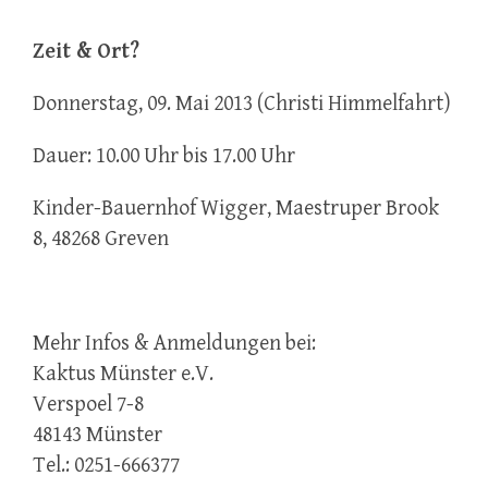
Zeit & Ort?
Donnerstag, 09. Mai 2013 (Christi Himmelfahrt)
Dauer: 10.00 Uhr bis 17.00 Uhr
Kinder-Bauernhof Wigger, Maestruper Brook
8, 48268 Greven
Mehr Infos & Anmeldungen bei:
Kaktus Münster e.V.
Verspoel 7-8
48143 Münster
Tel.: 0251-666377