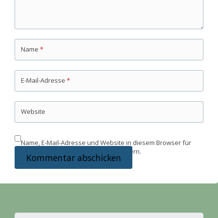
Name
*
E-Mail-Adresse
*
Website
Name, E-Mail-Adresse und Website in diesem Browser für
meinen nächsten Kommentar speichern.