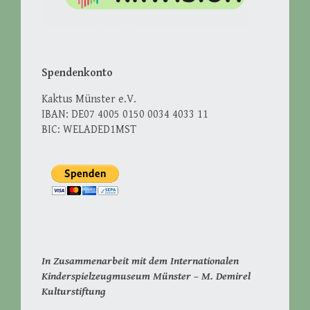
Spendenkonto
Kaktus Münster e.V.
IBAN: DE07 4005 0150 0034 4033 11
BIC: WELADED1MST
In Zusammenarbeit mit dem Internationalen
Kinderspielzeugmuseum Münster – M. Demirel
Kulturstiftung