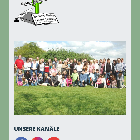
UNSERE KANÄLE