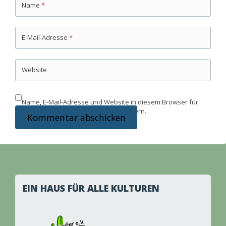
Name
*
E-Mail-Adresse
*
Website
Name, E-Mail-Adresse und Website in diesem Browser für
meinen nächsten Kommentar speichern.
EIN HAUS FÜR ALLE KULTUREN