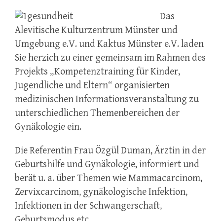
Das
Alevitische Kulturzentrum Münster und
Umgebung e.V. und Kaktus Münster e.V. laden
Sie herzich zu einer gemeinsam im Rahmen des
Projekts „Kompetenztraining für Kinder,
Jugendliche und Eltern“ organisierten
medizinischen Informationsveranstaltung zu
unterschiedlichen Themenbereichen der
Gynäkologie ein.
Die Referentin Frau Özgül Duman, Ärztin in der
Geburtshilfe und Gynäkologie, informiert und
berät u. a. über Themen wie Mammacarcinom,
Zervixcarcinom, gynäkologische Infektion,
Infektionen in der Schwangerschaft,
Geburtsmodus etc.