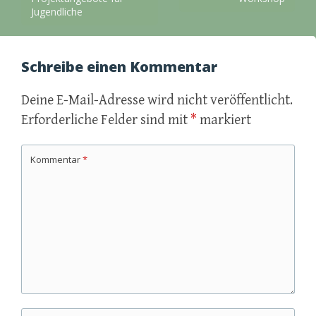
Jugendliche
Schreibe einen Kommentar
Deine E-Mail-Adresse wird nicht veröffentlicht.
Erforderliche Felder sind mit
*
markiert
Kommentar
*