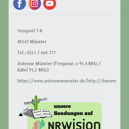
Verspoel 7-8
48143 Münster
Tel.: 0251 / 666 377
Antenne Münster (Frequenz: o 95,4 MHz /
Kabel 91,2 MHz)
https://www.antennemuenster.de/http://ikmuenster.d