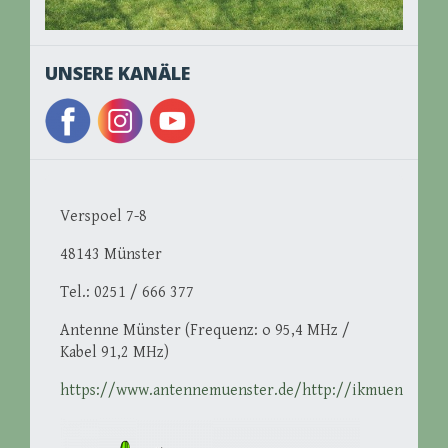
UNSERE KANÄLE
Verspoel 7-8
48143 Münster
Tel.: 0251 / 666 377
Antenne Münster (Frequenz: o 95,4 MHz /
Kabel 91,2 MHz)
https://www.antennemuenster.de/http://ikmuenster.d