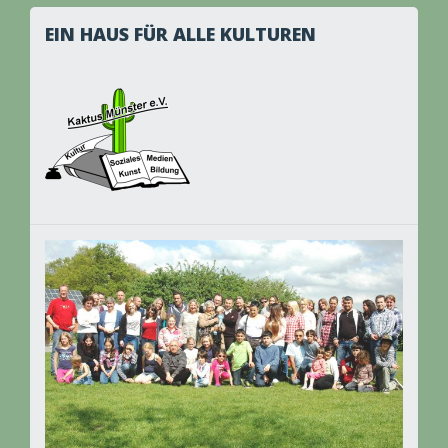
EIN HAUS FÜR ALLE KULTUREN