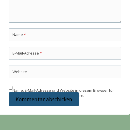
Name
*
E-Mail-Adresse
*
Website
Name, E-Mail-Adresse und Website in diesem Browser für
meinen nächsten Kommentar speichern.