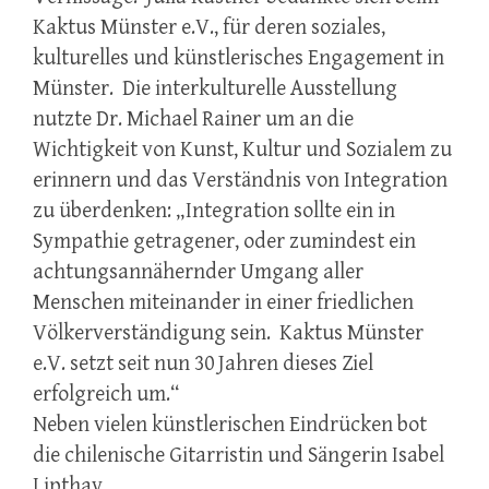
Kaktus Münster e.V., für deren soziales,
kulturelles und künstlerisches Engagement in
Münster. Die interkulturelle Ausstellung
nutzte Dr. Michael Rainer um an die
Wichtigkeit von Kunst, Kultur und Sozialem zu
erinnern und das Verständnis von Integration
zu überdenken: „Integration sollte ein in
Sympathie getragener, oder zumindest ein
achtungsannähernder Umgang aller
Menschen miteinander in einer friedlichen
Völkerverständigung sein. Kaktus Münster
e.V. setzt seit nun 30 Jahren dieses Ziel
erfolgreich um.“
Neben vielen künstlerischen Eindrücken bot
die chilenische Gitarristin und Sängerin Isabel
Lipthay