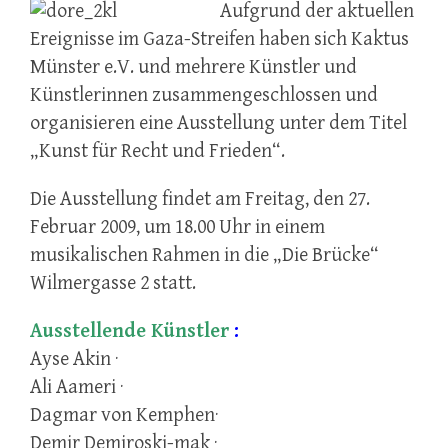
Aufgrund der aktuellen
Ereignisse im Gaza-Streifen haben sich Kaktus
Münster e.V. und mehrere Künstler und
Künstlerinnen zusammengeschlossen und
organisieren eine Ausstellung unter dem Titel
„Kunst für Recht und Frieden“.
Die Ausstellung findet am Freitag, den 27.
Februar 2009, um 18.00 Uhr in einem
musikalischen Rahmen in die „Die Brücke“
Wilmergasse 2 statt.
Ausstellende Künstler
:
Ayse Akin ·
Ali Aameri ·
Dagmar von Kemphen·
Demir Demiroski-mak ·