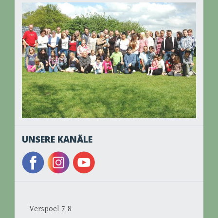
UNSERE KANÄLE
Verspoel 7-8