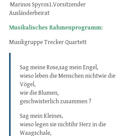
·Marinos Spyros1.Vorsitzender
Ausländerbeirat
Musikalisches Rahmenprogramm:
Musikgruppe Trecker Quartett
Sag meine Rose,sag mein Engel,
wieso leben die Menschen nichtwie die
Vögel,
wie die Blumen,
geschwisterlich zusammen ?
Sag mein Kleines,
wieso legen sie nichtihr Herz in die
Waagschale,