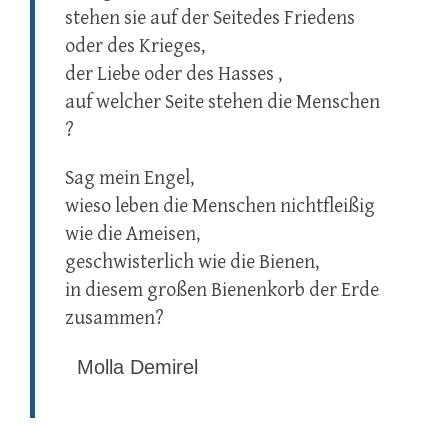
stehen sie auf der Seitedes Friedens
oder des Krieges,
der Liebe oder des Hasses ,
auf welcher Seite stehen die Menschen
?
Sag mein Engel,
wieso leben die Menschen nichtfleißig
wie die Ameisen,
geschwisterlich wie die Bienen,
in diesem großen Bienenkorb der Erde
zusammen?
Molla Demirel