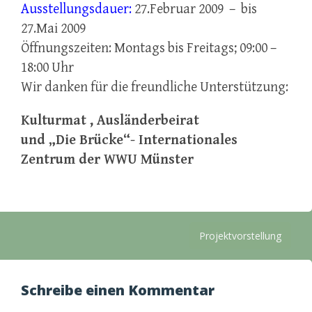
Ausstellungsdauer:
27.Februar 2009 – bis
27.Mai 2009
Öffnungszeiten: Montags bis Freitags; 09:00 –
18:00 Uhr
Wir danken für die freundliche Unterstützung:
Kulturmat , Ausländerbeirat
und „Die Brücke“- Internationales
Zentrum der WWU Münster
Beitragsnavigation
Projektvorstellung
Schreibe einen Kommentar