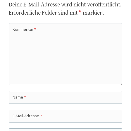
Deine E-Mail-Adresse wird nicht veröffentlicht.
Erforderliche Felder sind mit
*
markiert
Kommentar
*
Name
*
E-Mail-Adresse
*