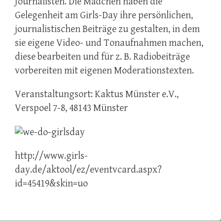
Journalisten. Die Mädchen haben die
Gelegenheit am Girls-Day ihre persönlichen,
journalistischen Beiträge zu gestalten, in dem
sie eigene Video- und Tonaufnahmen machen,
diese bearbeiten und für z. B. Radiobeiträge
vorbereiten mit eigenen Moderationstexten.
Veranstaltungsort: Kaktus Münster e.V.,
Verspoel 7-8, 48143 Münster
http://www.girls-
day.de/aktool/ez/eventvcard.aspx?
id=45419&skin=uo