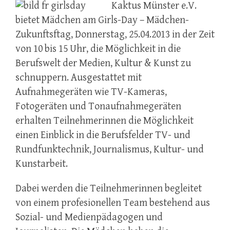
Kaktus Münster e.V.
bietet Mädchen am Girls-Day – Mädchen-
Zukunftsftag, Donnerstag, 25.04.2013 in der Zeit
von 10 bis 15 Uhr, die Möglichkeit in die
Berufswelt der Medien, Kultur & Kunst zu
schnuppern. Ausgestattet mit
Aufnahmegeräten wie TV-Kameras,
Fotogeräten und Tonaufnahmegeräten
erhalten Teilnehmerinnen die Möglichkeit
einen Einblick in die Berufsfelder TV- und
Rundfunktechnik, Journalismus, Kultur- und
Kunstarbeit.
Dabei werden die Teilnehmerinnen begleitet
von einem profesionellen Team bestehend aus
Sozial- und Medienpädagogen und