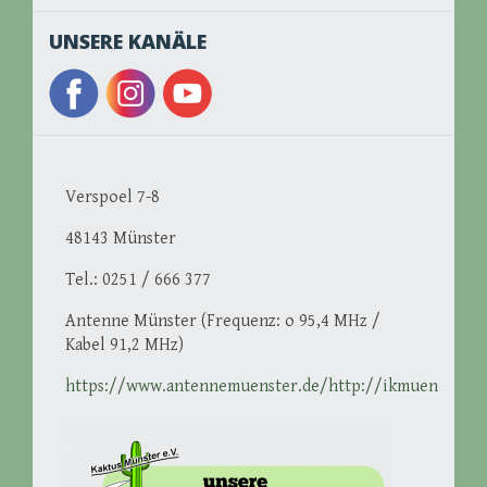
UNSERE KANÄLE
Verspoel 7-8
48143 Münster
Tel.: 0251 / 666 377
Antenne Münster (Frequenz: o 95,4 MHz /
Kabel 91,2 MHz)
https://www.antennemuenster.de/http://ikmuenster.d